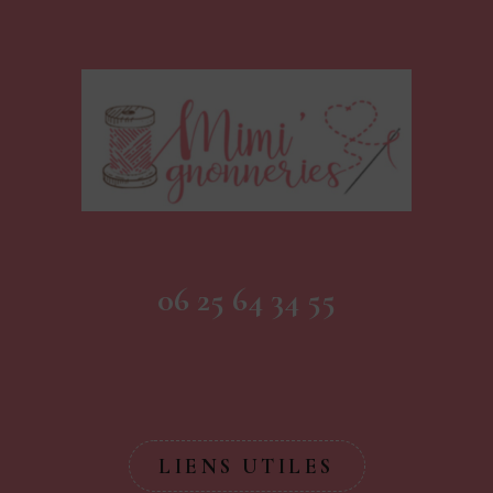
06 25 64 34 55
LIENS UTILES